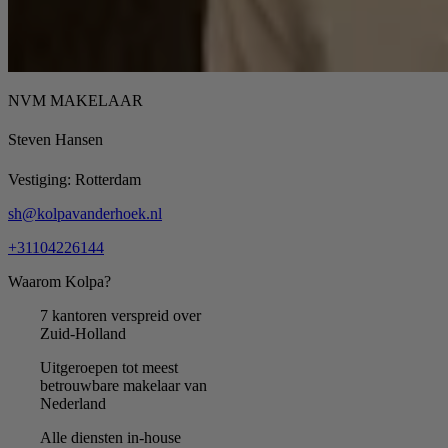
NVM MAKELAAR
Steven Hansen
Vestiging:
Rotterdam
sh@kolpavanderhoek.nl
+31104226144
Waarom Kolpa?
7 kantoren verspreid over
Zuid-Holland
Uitgeroepen tot meest
betrouwbare makelaar van
Nederland
Alle diensten in-house