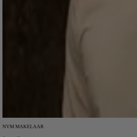
NVM MAKELAAR