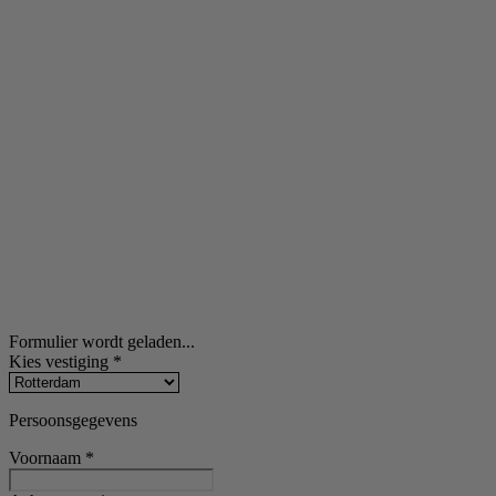
Formulier wordt geladen...
Kies vestiging
*
Persoonsgegevens
Voornaam
*