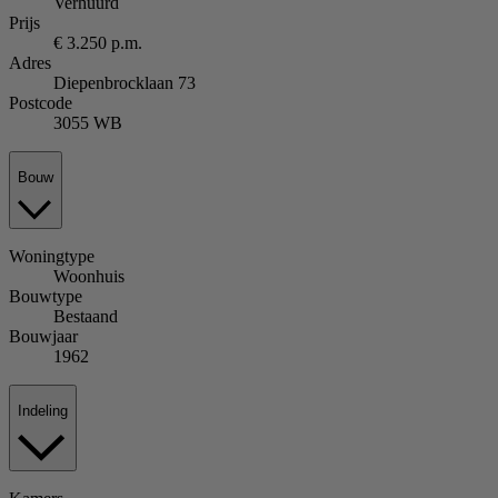
Verhuurd
Prijs
€ 3.250 p.m.
Adres
Diepenbrocklaan 73
Postcode
3055 WB
Bouw
Woningtype
Woonhuis
Bouwtype
Bestaand
Bouwjaar
1962
Indeling