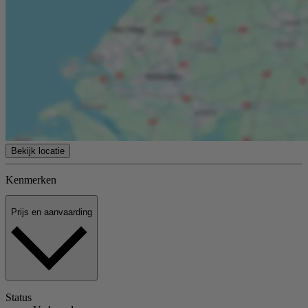
Bekijk locatie
Kenmerken
Prijs en aanvaarding
Status