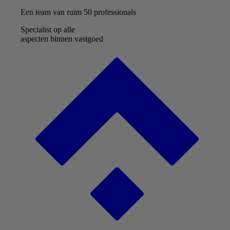
Een team van ruim 50 professionals
Specialist op alle
aspecten binnen vastgoed