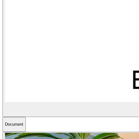
Document