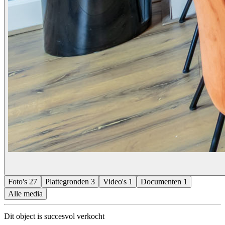
Foto's
27
Plattegronden
3
Video's
1
Documenten
1
Alle media
Dit object is succesvol verkocht