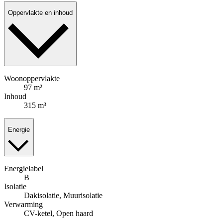
Oppervlakte en inhoud
Woonoppervlakte
97 m²
Inhoud
315 m³
Energie
Energielabel
B
Isolatie
Dakisolatie, Muurisolatie
Verwarming
CV-ketel, Open haard