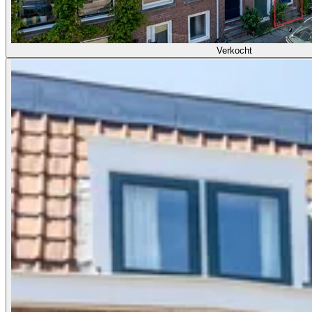
Verkocht