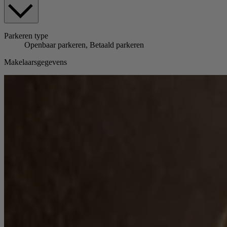
Parkeren
type
Openbaar parkeren, Betaald parkeren
Makelaarsgegevens