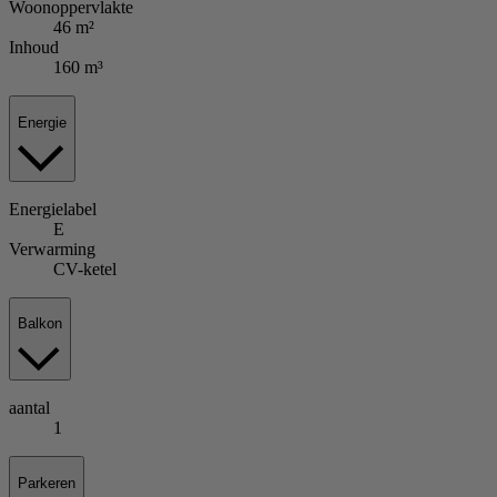
Woonoppervlakte
46 m²
Inhoud
160 m³
Energie
Energielabel
E
Verwarming
CV-ketel
Balkon
aantal
1
Parkeren