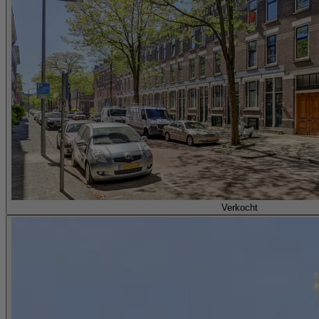
Verkocht