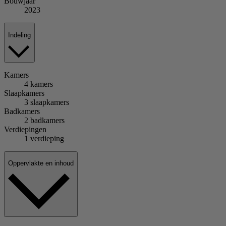
Bouwjaar
2023
Indeling
Kamers
4 kamers
Slaapkamers
3 slaapkamers
Badkamers
2 badkamers
Verdiepingen
1 verdieping
Oppervlakte en inhoud