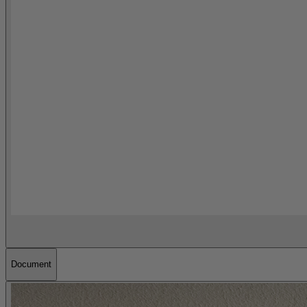
Document