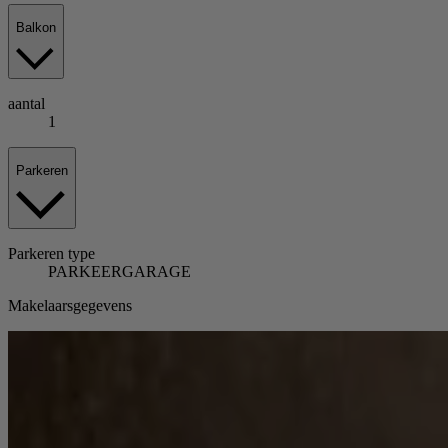
Balkon
aantal
1
Parkeren
Parkeren
type
PARKEERGARAGE
Makelaarsgegevens