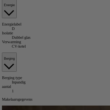
Energie
Energielabel
D
Isolatie
Dubbel glas
Verwarming
CV-ketel
Berging
Berging
type
Inpandig
aantal
1
Makelaarsgegevens