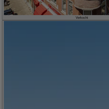
Verkocht