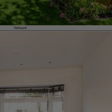
Verhuurd