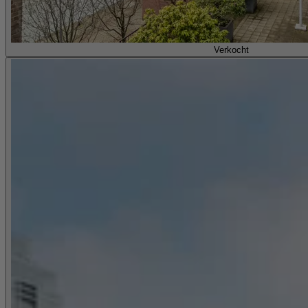
Verkocht