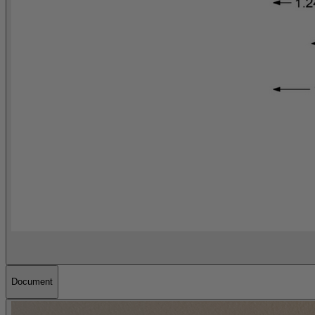
Document