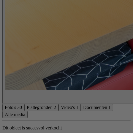
Foto's
30
Plattegronden
2
Video's
1
Documenten
1
Alle media
Dit object is succesvol verkocht