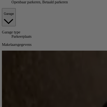
Openbaar parkeren, Betaald parkeren
Garage
Garage
type
Parkeerplaats
Makelaarsgegevens