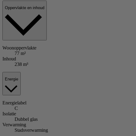
Oppervlakte en inhoud
Woonoppervlakte
77 m²
Inhoud
238 m³
Energie
Energielabel
C
Isolatie
Dubbel glas
Verwarming
Stadsverwarming