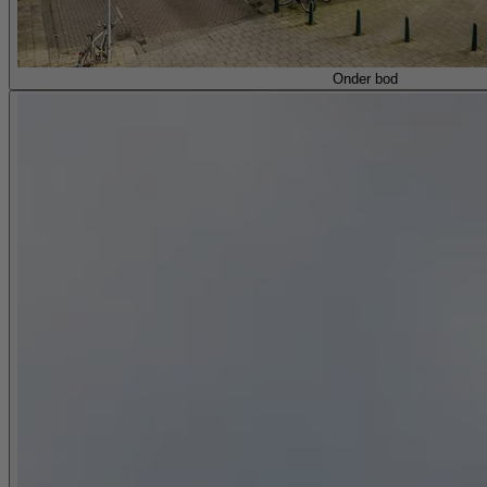
Onder bod