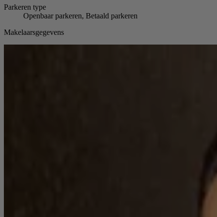
Parkeren
type
Openbaar parkeren, Betaald parkeren
Makelaarsgegevens