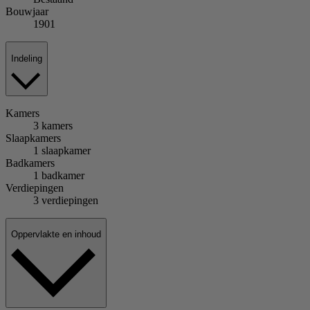
Bouwjaar
1901
Indeling
Kamers
3 kamers
Slaapkamers
1 slaapkamer
Badkamers
1 badkamer
Verdiepingen
3 verdiepingen
Oppervlakte en inhoud