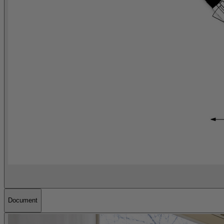
Document