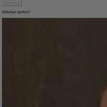
Verzenden
Makelaar spreken?