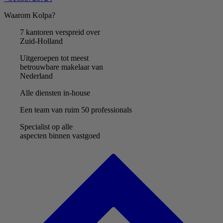
Waarom Kolpa?
7 kantoren verspreid over
Zuid-Holland
Uitgeroepen tot meest
betrouwbare makelaar van
Nederland
Alle diensten in-house
Een team van ruim 50 professionals
Specialist op alle
aspecten binnen vastgoed