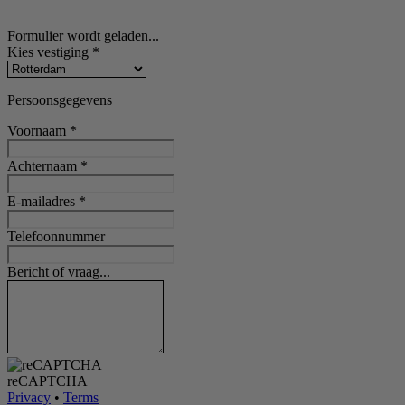
Formulier wordt geladen...
Kies vestiging
*
Persoonsgegevens
Voornaam
*
Achternaam
*
E-mailadres
*
Telefoonnummer
Bericht of vraag...
reCAPTCHA
Privacy
•
Terms