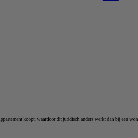
 appartement koopt, waardoor dit juridisch anders werkt dan bij een w
.