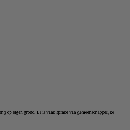
oning op eigen grond. Er is vaak sprake van gemeenschappelijke