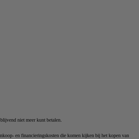
blijvend niet meer kunt betalen.
nkoop- en financieringskosten die komen kijken bij het kopen van