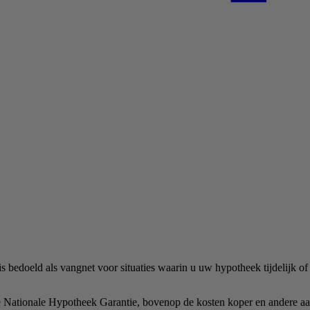
 bedoeld als vangnet voor situaties waarin u uw hypotheek tijdelijk of 
e Nationale Hypotheek Garantie, bovenop de kosten koper en andere aa