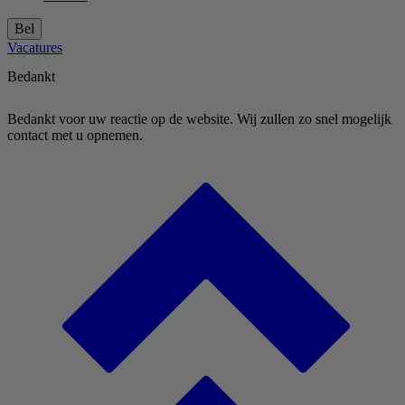
Bel
Vacatures
Bedankt
Bedankt voor uw reactie op de website. Wij zullen zo snel mogelijk
contact met u opnemen.