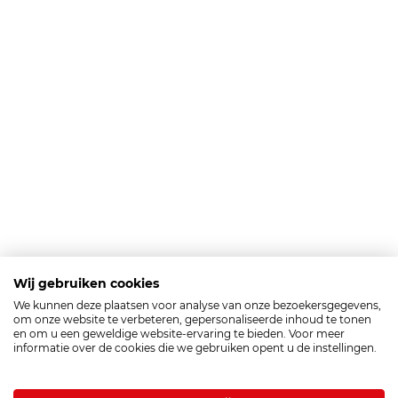
Wij gebruiken cookies
We kunnen deze plaatsen voor analyse van onze bezoekersgegevens,
om onze website te verbeteren, gepersonaliseerde inhoud te tonen
en om u een geweldige website-ervaring te bieden. Voor meer
informatie over de cookies die we gebruiken opent u de instellingen.