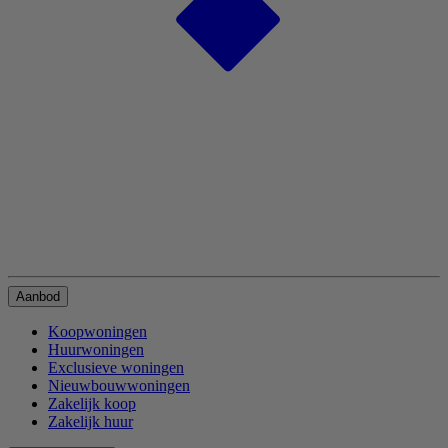
Aanbod
Koopwoningen
Huurwoningen
Exclusieve woningen
Nieuwbouwwoningen
Zakelijk koop
Zakelijk huur